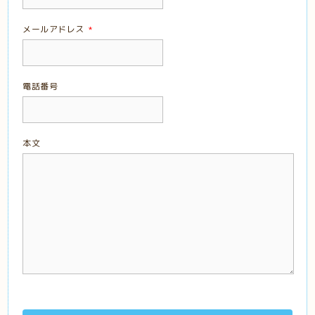
メールアドレス
*
電話番号
本文