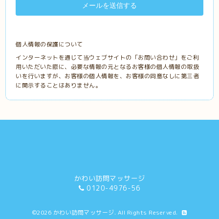
個人情報の保護について
インターネットを通じて当ウェブサイトの「お問い合わせ」をご利
用いただいた際に、必要な情報の元となるお客様の個人情報の取扱
いを行いますが、お客様の個人情報を、お客様の同意なしに第三者
に開示することはありません。
かわい訪問マッサージ
0120-4976-56
©2026
かわい訪問マッサージ
. All Rights Reserved.